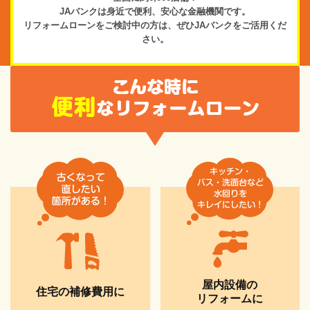
JAバンクは身近で便利、
安心な金融機関です。
リフォームローンをご検討中の方は、
ぜひJAバンクをご活用くだ
さい。
屋内設備の
住宅の補修費用に
リフォームに