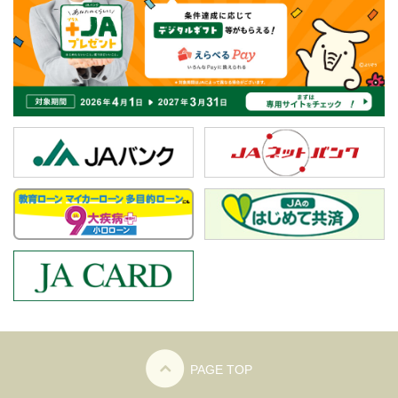
PAGE TOP