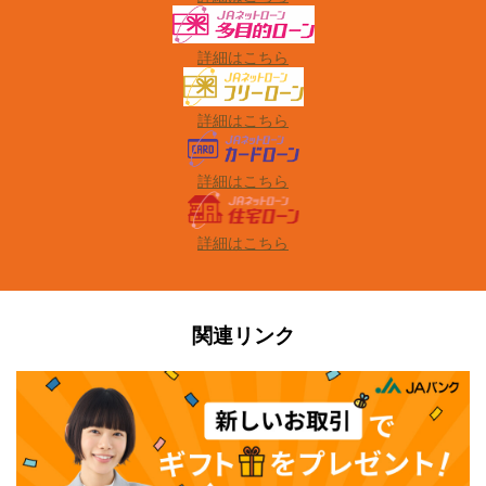
詳細はこちら
詳細はこちら
詳細はこちら
詳細はこちら
関連リンク