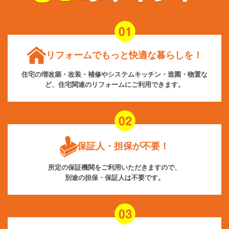
リフォームでもっと快適な暮らしを！
住宅の増改築・改装・補修やシステムキッチン・造園・物置な
ど、住宅関連のリフォームにご利用できます。
保証人・担保が不要！
所定の保証機関をご利用いただきますので、
別途の担保・保証人は不要です。