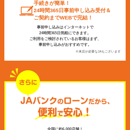
手続きが簡単！
24時間365日事前申し込み受付＆
ご契約までWEBで完結！
事前申し込みはインターネットで
24時間365日気軽にできます。
ご利用をご検討されているお客様はまず、
事前申し込みがおすすめです。
※来店が必要なJAもございます
全国に約6,000店舗！