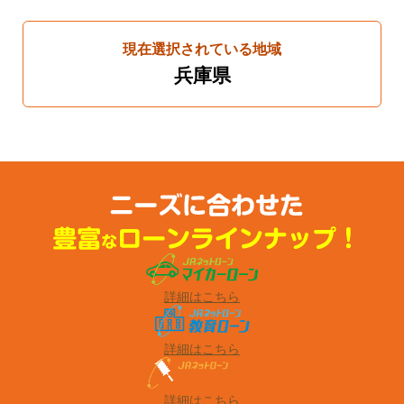
現在選択されている地域
兵庫県
詳細はこちら
詳細はこちら
詳細はこちら