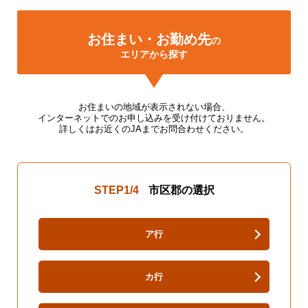
お住まい・お勤め先
の
エリアから探す
お住まいの地域が表示されない場合、
インターネットでのお申し込みを受け付けておりません。
詳しくはお近くのJAまでお問合わせください。
STEP
1
/4
市区郡の選択
ア行
カ行