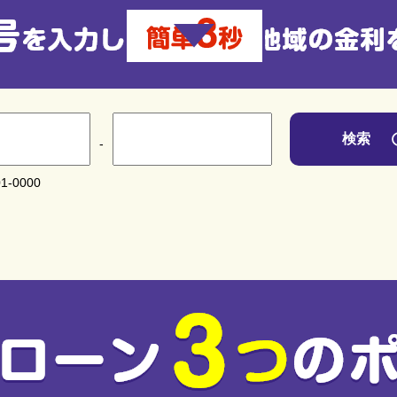
検索
-
1-0000