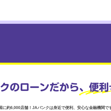
国に約6,000店舗！JAバンクは身近で便利、安心な金融機関で