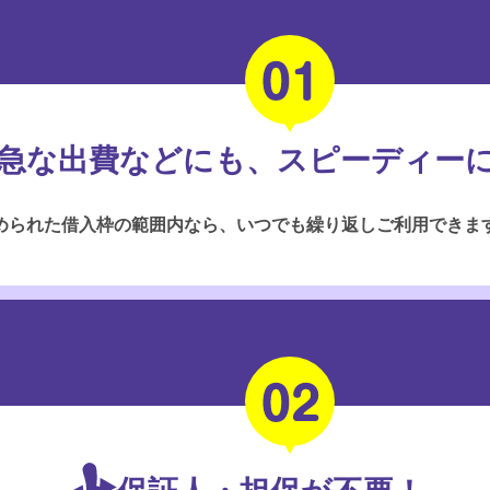
急な出費などにも、スピーディー
められた借入枠の範囲内なら、いつでも繰り返しご利用できま