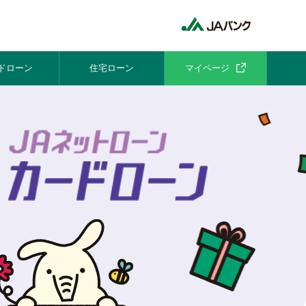
ドローン
住宅ローン
マイページ