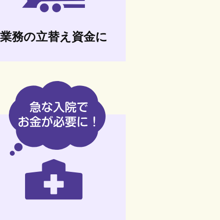
業務の立替え資金に