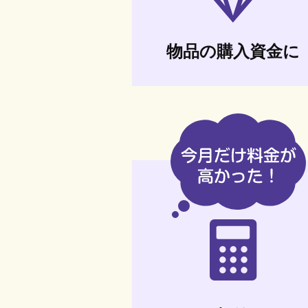
物品の購入資金に