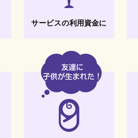
サービスの利用資金に