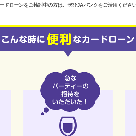
ードローンをご検討中の方は、ぜひJAバンクをご活用くださ