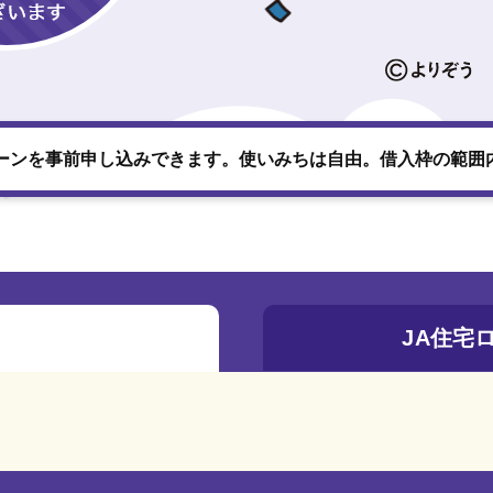
ローンを事前申し込みできます。使いみちは自由。借入枠の範囲
JA住宅