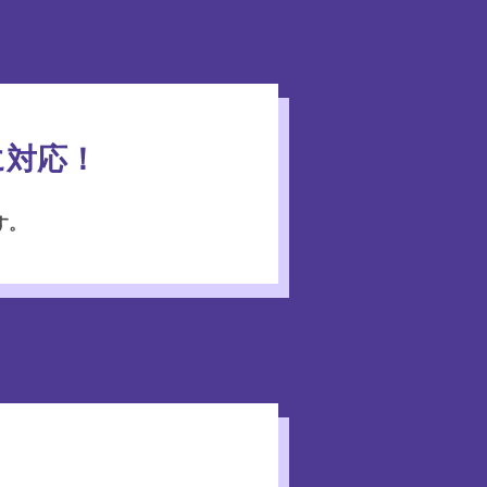
に対応！
す。