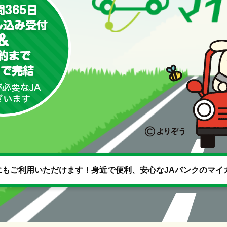
もご利用いただけます！身近で便利、安心なJAバンクのマイ