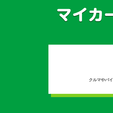
クルマやバイ