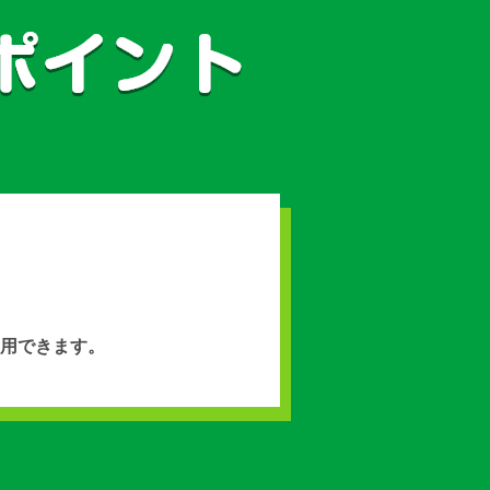
用できます。