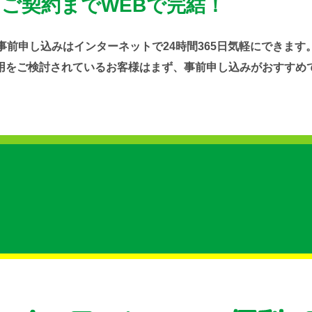
＆ご契約までWEBで完結！
事前申し込みはインターネットで24時間365日気軽にできます
用をご検討されているお客様はまず、事前申し込みがおすすめ