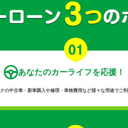
あなたのカーライフを応援！
クの中古車・新車購入や修理・車検費用など様々な用途でご利