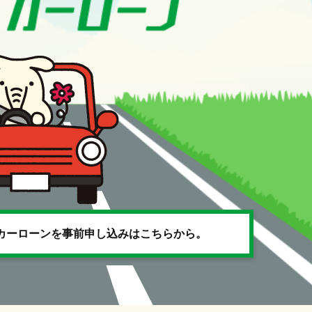
カーローンを事前申し込みはこちらから。