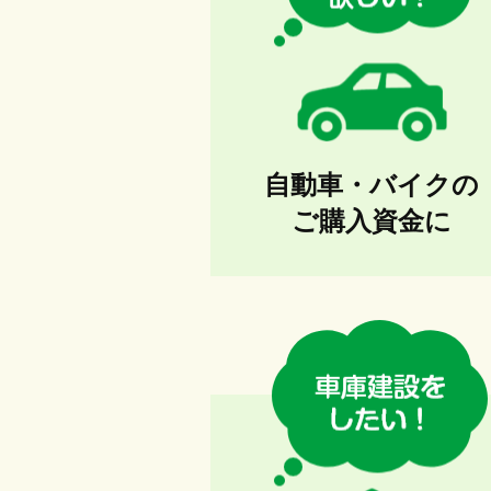
自動車・バイクの
ご購入資金に