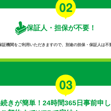
保証人・担保が不要！
保証機関をご利用いただきますので、別途の担保・保証人は不
続きが簡単！24時間365日事前申