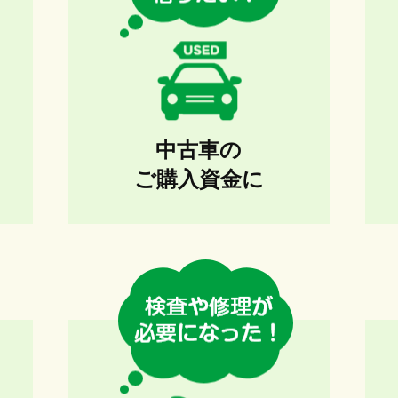
中古車の
ご購入資金に