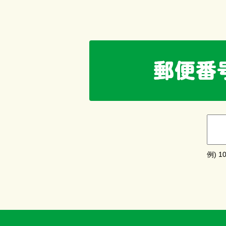
例) 10