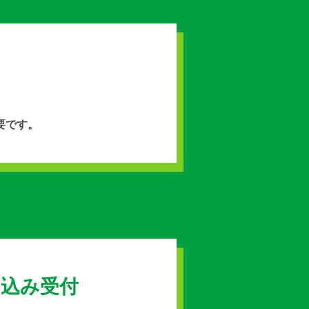
要です。
し込み受付