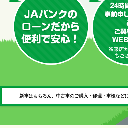
新車はもちろん、中古車のご購入・修理・車検などに