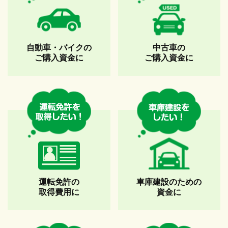
自動車・バイクの
中古車の
ご購入資金に
ご購入資金に
運転免許の
車庫建設のための
取得費用に
資金に