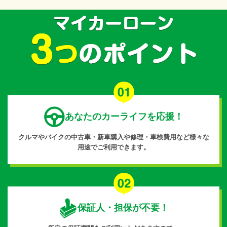
あなたのカーライフを応援！
クルマやバイクの中古車・新車購入や修理・車検費用など様々な
用途でご利用できます。
保証人・担保が不要！