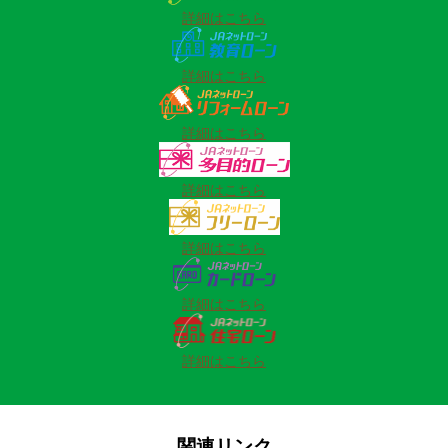
詳細はこちら
詳細はこちら
詳細はこちら
詳細はこちら
詳細はこちら
詳細はこちら
詳細はこちら
関連リンク