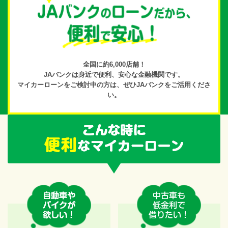
全国に約6,000店舗！
JAバンクは身近で便利、
安心な金融機関です。
マイカーローンをご検討中の方は、
ぜひJAバンクをご活用くださ
い。