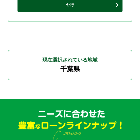
ヤ行
現在選択されている地域
千葉県