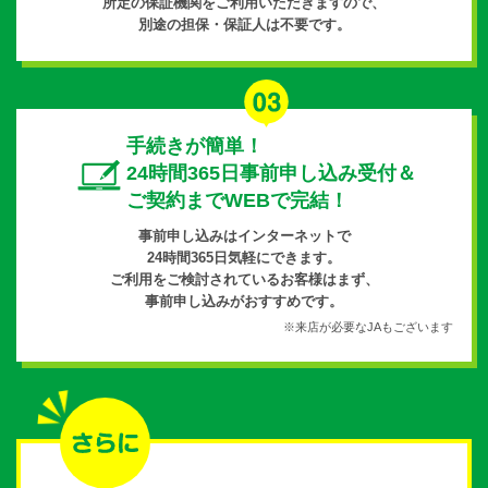
所定の保証機関をご利用いただきますので、
別途の担保・保証人は不要です。
手続きが簡単！
24時間365日事前申し込み受付＆
ご契約までWEBで完結！
事前申し込みはインターネットで
24時間365日気軽にできます。
ご利用をご検討されているお客様はまず、
事前申し込みがおすすめです。
※来店が必要なJAもございます