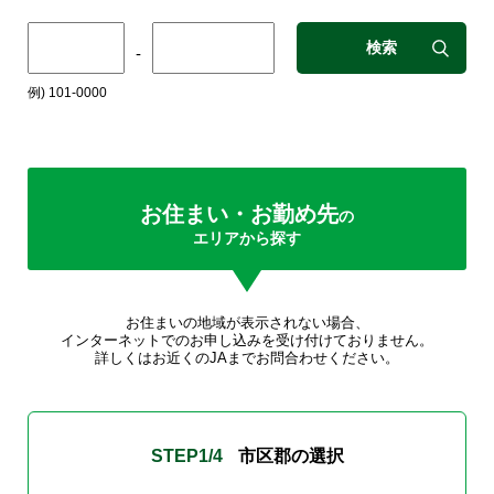
検索
-
例) 101-0000
お住まい・お勤め先
の
エリアから探す
お住まいの地域が表示されない場合、
インターネットでのお申し込みを受け付けておりません。
詳しくはお近くのJAまでお問合わせください。
STEP
1
/4
市区郡の選択