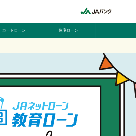
カードローン
住宅ローン