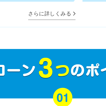
さらに詳しくみる