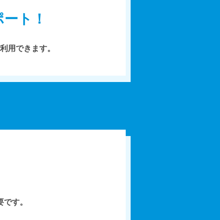
ポート！
利用できます。
要です。