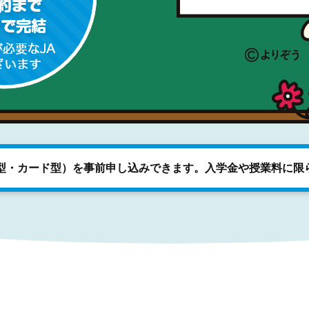
型・カード型）を事前申し込みできます。入学金や授業料に限