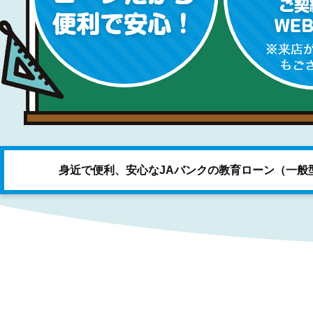
身近で便利、安心なJAバンクの教育ローン（一般