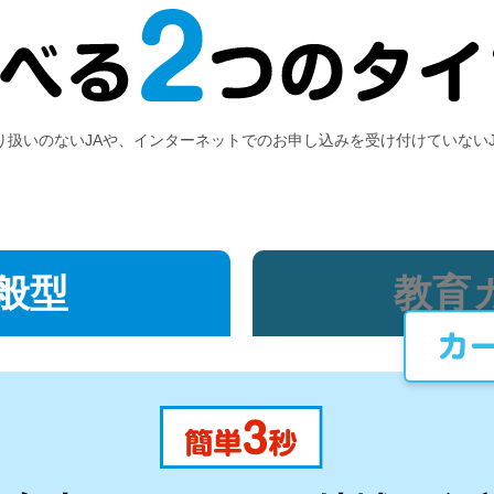
り扱いのないJAや、インターネットでのお申し込みを受け付けていない
般型
教育