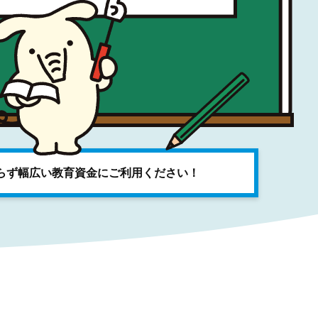
らず幅広い教育資金にご利用ください！