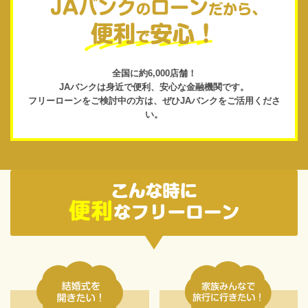
全国に約6,000店舗！
JAバンクは身近で便利、
安心な金融機関です。
フリーローンをご検討中の方は、
ぜひJAバンクをご活用くださ
い。