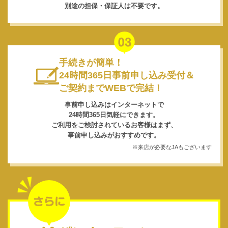
別途の担保・保証人は不要です。
手続きが簡単！
24時間365日事前申し込み受付＆
ご契約までWEBで完結！
事前申し込みはインターネットで
24時間365日気軽にできます。
ご利用をご検討されているお客様はまず、
事前申し込みがおすすめです。
※来店が必要なJAもございます