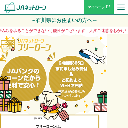
マイページ
～石川県にお住まいの方へ～
承ることができない可能性がございます。大変ご迷惑をおかけいたしますが、
フリーローンは、