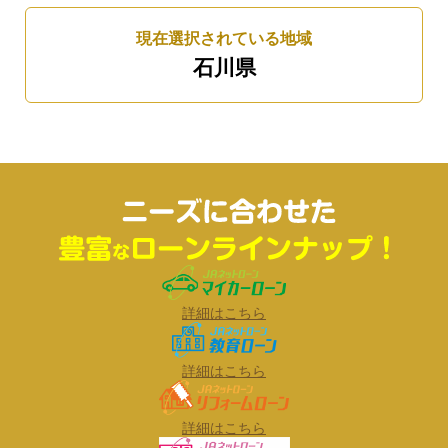
現在選択されている地域
石川県
詳細はこちら
詳細はこちら
詳細はこちら