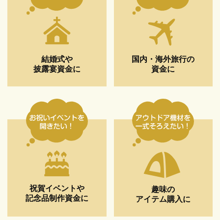
結婚式や
国内・海外旅行の
披露宴資金に
資金に
祝賀イベントや
趣味の
記念品制作資金に
アイテム購入に