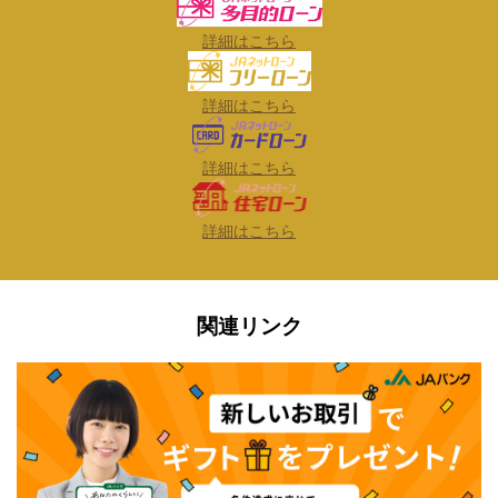
詳細はこちら
詳細はこちら
詳細はこちら
詳細はこちら
関連リンク