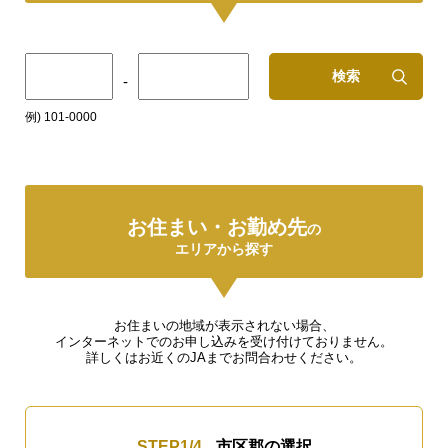
検索
-
例) 101-0000
お住まい・お勤め先
の
エリアから探す
お住まいの地域が表示されない場合、
インターネットでのお申し込みを受け付けておりません。
詳しくはお近くのJAまでお問合わせください。
STEP
1
/4
市区郡の選択