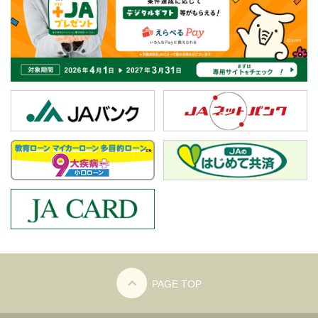
PAGE TOP