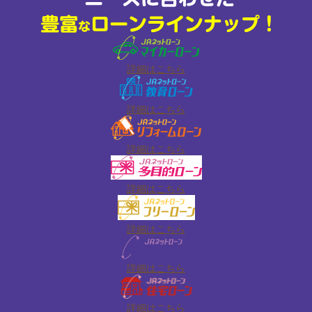
詳細はこちら
詳細はこちら
詳細はこちら
詳細はこちら
詳細はこちら
詳細はこちら
詳細はこちら