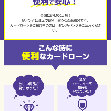
全国に約6,000店舗！
JAバンクは身近で便利、
安心な金融機関です。
カードローンをご検討中の方は、
ぜひJAバンクをご活用くださ
い。