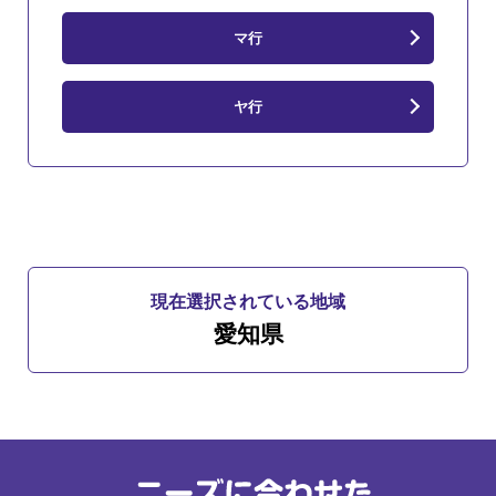
マ行
ヤ行
現在選択されている地域
愛知県