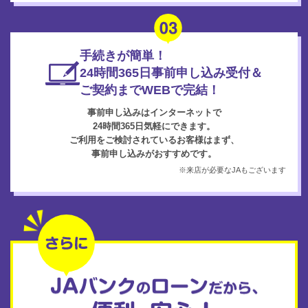
手続きが簡単！
24時間365日事前申し込み受付＆
ご契約までWEBで完結！
事前申し込みはインターネットで
24時間365日気軽にできます。
ご利用をご検討されているお客様はまず、
事前申し込みがおすすめです。
※来店が必要なJAもございます