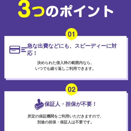
急な出費などにも、スピーディーに対
応！
決められた借入枠の範囲内なら、
いつでも繰り返しご利用できます。
保証人・担保が不要！
所定の保証機関をご利用いただきますので、
別途の担保・保証人は不要です。