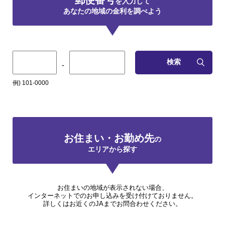
を入力して
あなたの地域の金利を調べよう
検索
-
例) 101-0000
お住まい・お勤め先
の
エリアから探す
お住まいの地域が表示されない場合、
インターネットでのお申し込みを受け付けておりません。
詳しくはお近くのJAまでお問合わせください。