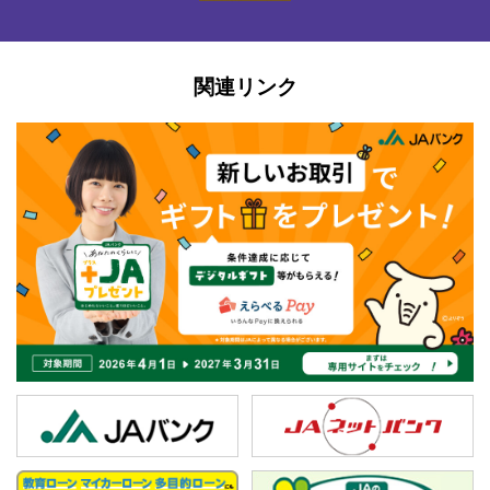
関連リンク