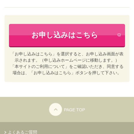
お申し込みはこちら
「お申し込みはこちら」を選択すると、お申し込み画面が表
示されます。（申し込みホームページに移動します。）
「本サイトのご利用について」をご確認いただき、同意する
場合は、「お申し込みはこちら」ボタンを押して下さい。
PAGE TOP
よくあるご質問