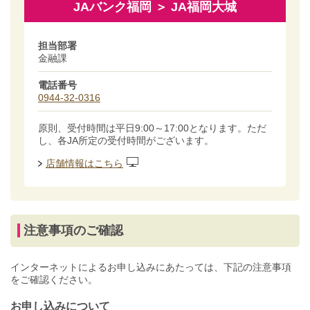
JAバンク福岡 ＞ JA福岡大城
担当部署
金融課
電話番号
0944-32-0316
原則、受付時間は平日9:00～17:00となります。ただ
し、各JA所定の受付時間がございます。
店舗情報はこちら
注意事項のご確認
インターネットによるお申し込みにあたっては、下記の注意事項
をご確認ください。
お申し込みについて