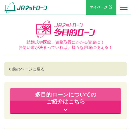
マイページ
結婚式や医療、資格取得にかかる資金に！
お使い道が決まっていれば、様々な用途に使える！
前のページに戻る
多目的ローンについての
ご紹介はこちら