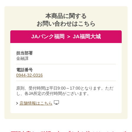
本商品に関する
お問い合わせはこちら
JAバンク福岡 ＞ JA福岡大城
担当部署
金融課
電話番号
0944-32-0316
原則、受付時間は平日9:00～17:00となります。ただ
し、各JA所定の受付時間がございます。
店舗情報はこちら