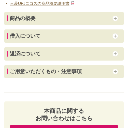
三菱UFJニコスの商品概要説明書
商品の概要
借入について
返済について
ご用意いただくもの・注意事項
本商品に関する
お問い合わせはこちら