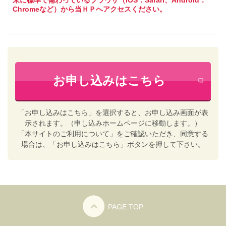
末に標準で備わっているブラウザ（iOS：Safari、Android：
Chromeなど）から当ＨＰへアクセスください。
お申し込みはこちら
「お申し込みはこちら」を選択すると、お申し込み画面が表
示されます。（申し込みホームページに移動します。）
「本サイトのご利用について」をご確認いただき、同意する
場合は、「お申し込みはこちら」ボタンを押して下さい。
PAGE TOP