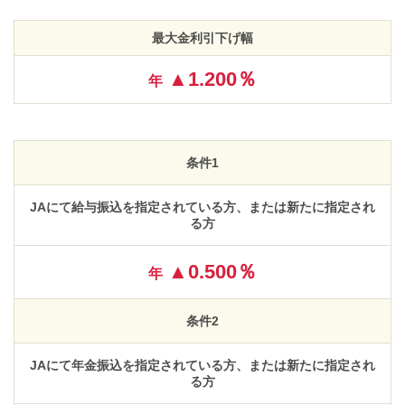
最大金利引下げ幅
▲1.200％
年
条件1
JAにて給与振込を指定されている方、または新たに指定され
る方
▲0.500％
年
条件2
JAにて年金振込を指定されている方、または新たに指定され
る方