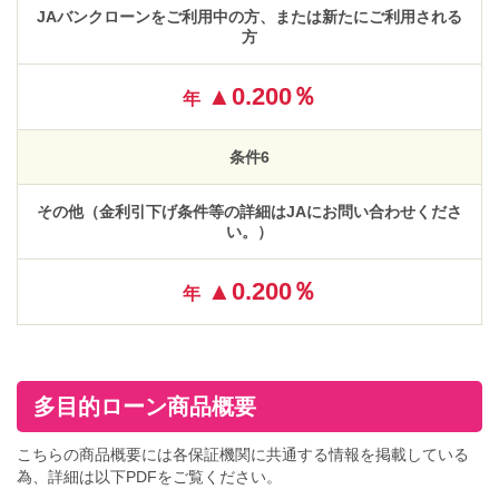
JAバンクローンをご利用中の方、または新たにご利用される
方
▲0.200％
年
条件6
その他（金利引下げ条件等の詳細はJAにお問い合わせくださ
い。）
▲0.200％
年
多目的ローン商品概要
こちらの商品概要には各保証機関に共通する情報を掲載している
為、詳細は以下PDFをご覧ください。