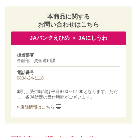
本商品に関する
お問い合わせはこちら
JAバンクえひめ ＞ JAにしうわ
担当部署
金融部 資金運用課
電話番号
0894-24-1118
原則、受付時間は平日9:00～17:00となります。ただ
し、各JA所定の受付時間がございます。
店舗情報はこちら