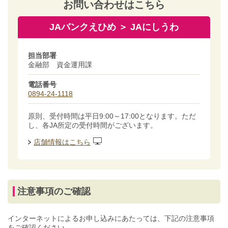
お問い合わせはこちら
JAバンクえひめ ＞ JAにしうわ
担当部署
金融部 資金運用課
電話番号
0894-24-1118
原則、受付時間は平日9:00～17:00となります。ただ
し、各JA所定の受付時間がございます。
店舗情報はこちら
注意事項のご確認
インターネットによるお申し込みにあたっては、下記の注意事項
をご確認ください。