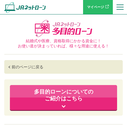
マイページ
結婚式や医療、資格取得にかかる資金に！
お使い道が決まっていれば、様々な用途に使える！
前のページに戻る
多目的ローンについての
ご紹介はこちら