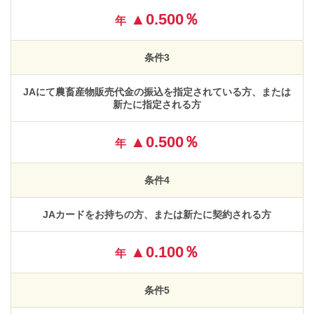
▲0.500％
年
条件3
JAにて農畜産物販売代金の振込を指定されている方、または
新たに指定される方
▲0.500％
年
条件4
JAカードをお持ちの方、または新たに契約される方
▲0.100％
年
条件5