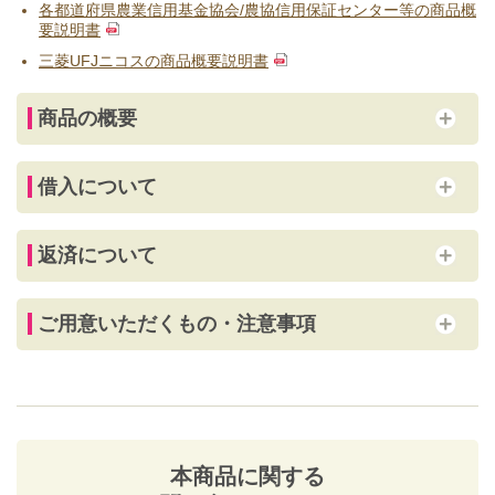
各都道府県農業信用基金協会/農協信用保証センター等の商品概
要説明書
三菱UFJニコスの商品概要説明書
商品の概要
借入について
返済について
ご用意いただくもの・注意事項
本商品に関する