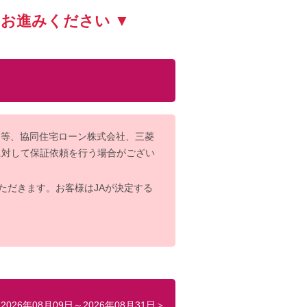
お進みください ▼
ー等、協同住宅ローン株式会社、三菱
に対して保証依頼を行う場合がござい
ただきます。お客様はJAが決定する
026年08月09日～2026年08月31日＞