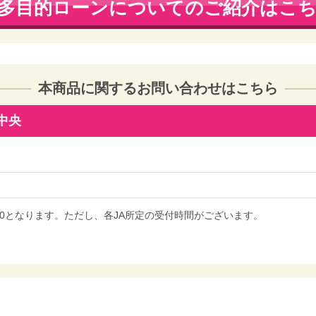
多目的ローンについてのご紹介はこ
本商品に関するお問い合わせはこちら
州中央
7:00となります。ただし、各JA所定の受付時間がございます。