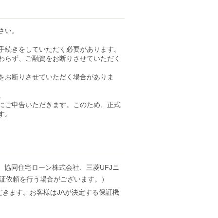
さい。
手続きをしていただく必要があります。
わらず、ご融資をお断りさせていただく
をお断りさせていただく場合がありま
。
にご申告いただきます。このため、正式
す。
、協同住宅ローン株式会社、三菱UFJニ
保証依頼を行う場合がございます。）
だきます。お客様はJAが決定する保証機