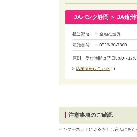
JAバンク静岡 ＞ JA遠
担当部署
金融推進課
電話番号
0538-30-7300
原則、受付時間は平日9:00～1
店舗情報はこちら
注意事項のご確認
インターネットによるお申し込みにあた