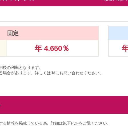
固定
年 4.650％
年
用後の利率となります。
る場合があります。詳しくはJAにお問い合わせください。
要
する情報を掲載している為、詳細は以下PDFをご覧ください。