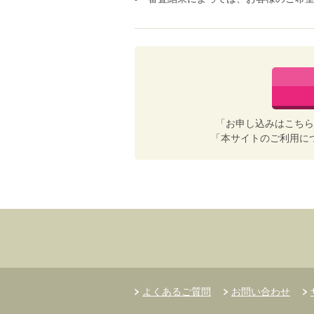
「お申し込みはこちら
「本サイトのご利用に
よくあるご質問
お問い合わせ