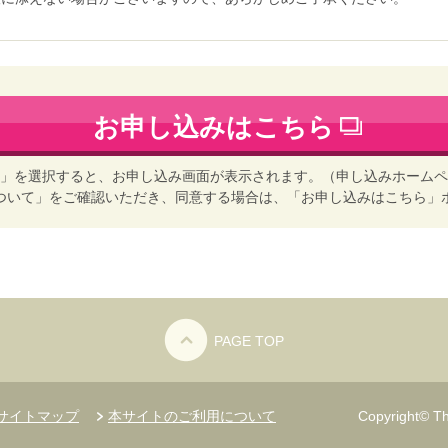
お申し込みはこちら
」を選択すると、お申し込み画面が表示されます。（申し込みホームペ
ついて」をご確認いただき、同意する場合は、「お申し込みはこちら」
PAGE TOP
サイトマップ
本サイトのご利用について
Copyright© Th