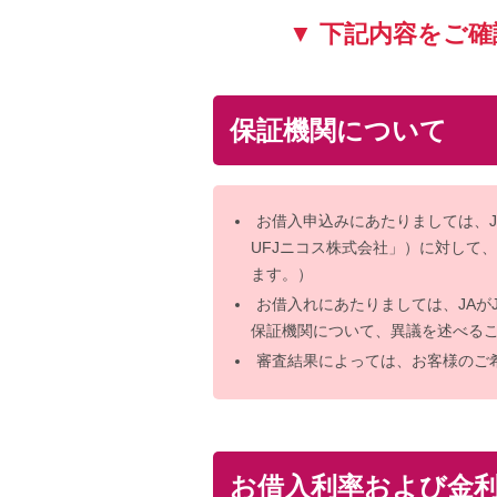
▼ 下記内容をご
保証機関について
お借入申込みにあたりましては、J
UFJニコス株式会社」）に対して
ます。）
お借入れにあたりましては、JAが
保証機関について、異議を述べる
審査結果によっては、お客様のご
お借入利率および金