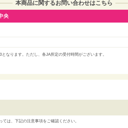
本商品に関するお問い合わせはこちら
州中央
7:00となります。ただし、各JA所定の受付時間がございます。
っては、下記の注意事項をご確認ください。