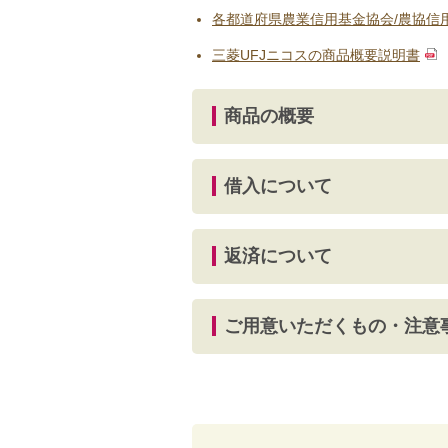
各都道府県農業信用基金協会/農協信
三菱UFJニコスの商品概要説明書
商品の概要
借入について
返済について
ご用意いただくもの・注意