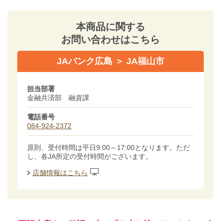
本商品に関する
お問い合わせはこちら
JAバンク広島 ＞ JA福山市
担当部署
金融共済部 融資課
電話番号
084-924-2372
原則、受付時間は平日9:00～17:00となります。ただ
し、各JA所定の受付時間がございます。
店舗情報はこちら