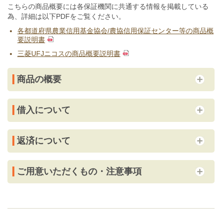
こちらの商品概要には各保証機関に共通する情報を掲載している
為、詳細は以下PDFをご覧ください。
各都道府県農業信用基金協会/農協信用保証センター等の商品概
要説明書
三菱UFJニコスの商品概要説明書
商品の概要
借入について
返済について
ご用意いただくもの・注意事項