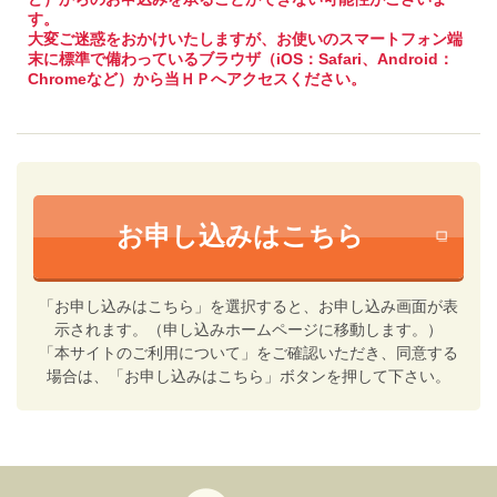
す。
大変ご迷惑をおかけいたしますが、お使いのスマートフォン端
末に標準で備わっているブラウザ（iOS：Safari、Android：
Chromeなど）から当ＨＰへアクセスください。
お申し込みはこちら
「お申し込みはこちら」を選択すると、お申し込み画面が表
示されます。（申し込みホームページに移動します。）
「本サイトのご利用について」をご確認いただき、同意する
場合は、「お申し込みはこちら」ボタンを押して下さい。