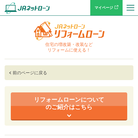
マイページ
住宅の増改築・改装など
リフォームに使える！
前のページに戻る
リフォームローンについて
のご紹介はこちら