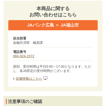
本商品に関する
お問い合わせはこちら
JAバンク広島 ＞ JA福山市
担当部署
金融共済部 融資課
電話番号
084-924-2372
原則、受付時間は平日9:00～17:00となります。ただ
し、各JA所定の受付時間がございます。
店舗情報はこちら
注意事項のご確認