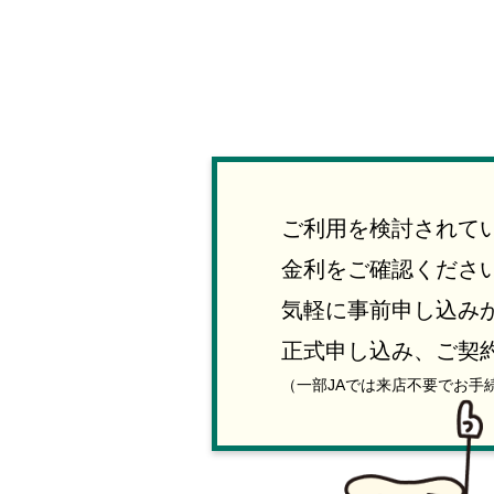
ご利用を検討されて
金利をご確認ください
気軽に事前申し込み
正式申し込み、ご契
（一部JAでは来店不要でお手