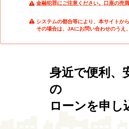
金融犯罪にご注意ください。口座の売
システムの都合等により、本サイトか
その場合は、JAにお問い合わせのうえ
身近で便利、
の
ローンを申し