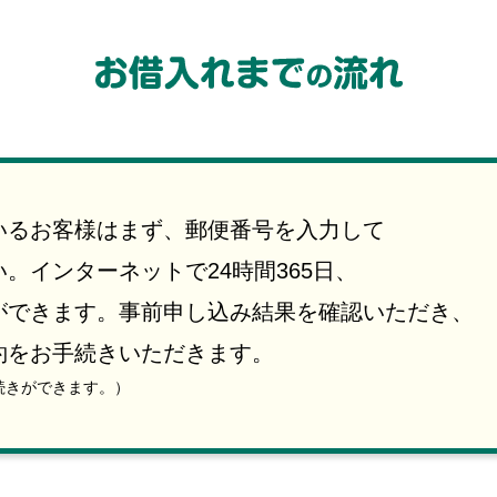
いるお客様はまず、郵便番号を入力して
。インターネットで24時間365日、
ができます。事前申し込み結果を確認いただき、
約をお手続きいただきます。
続きができます。）