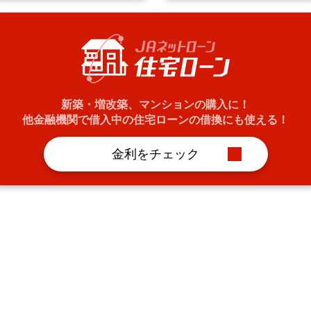
新築・増改築、マンションの購入に！
他金融機関で借入中の住宅ローンの借換にも使える！
金利をチェック