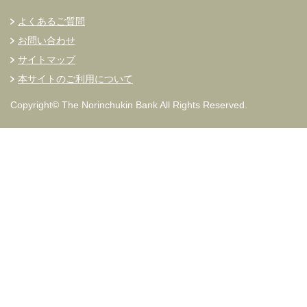
よくあるご質問
お問い合わせ
サイトマップ
本サイトのご利用について
Copyright© The Norinchukin Bank All Rights Reserved.