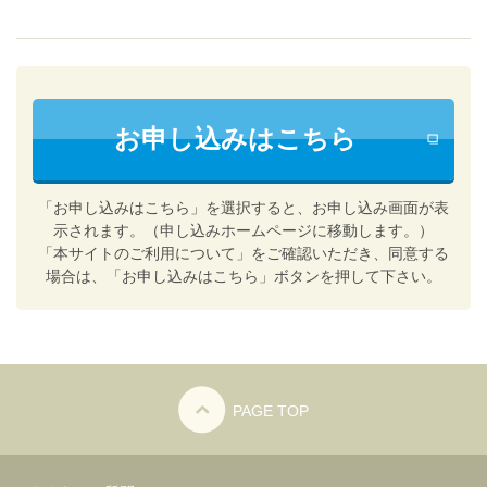
お申し込みはこちら
「お申し込みはこちら」を選択すると、お申し込み画面が表
示されます。（申し込みホームページに移動します。）
「本サイトのご利用について」をご確認いただき、同意する
場合は、「お申し込みはこちら」ボタンを押して下さい。
PAGE TOP