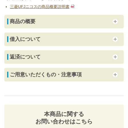
三菱UFJニコスの商品概要説明書
商品の概要
借入について
返済について
ご用意いただくもの・注意事項
本商品に関する
お問い合わせはこちら