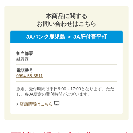
本商品に関する
お問い合わせはこちら
JAバンク鹿児島 ＞ JA肝付吾平町
担当部署
融資課
電話番号
0994-58-6511
原則、受付時間は平日9:00～17:00となります。ただ
し、各JA所定の受付時間がございます。
店舗情報はこちら