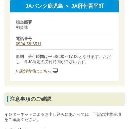
JAバンク鹿児島 ＞ JA肝付吾平町
担当部署
融資課
電話番号
0994-58-6511
原則、受付時間は平日9:00～17:00となります。ただ
し、各JA所定の受付時間がございます。
店舗情報はこちら
注意事項のご確認
インターネットによるお申し込みにあたっては、下記の注意事項
をご確認ください。