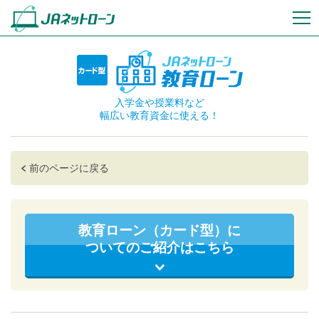
入学金や授業料など
幅広い教育資金に使える！
前のページに戻る
教育ローン（カード型）に
ついてのご紹介はこちら