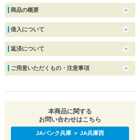
商品の概要
借入について
返済について
ご用意いただくもの・注意事項
本商品に関する
お問い合わせはこちら
JAバンク兵庫 ＞ JA兵庫西