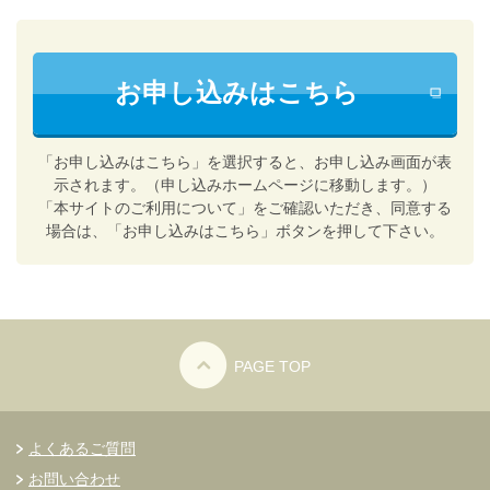
お申し込みはこちら
「お申し込みはこちら」を選択すると、お申し込み画面が表
示されます。（申し込みホームページに移動します。）
「本サイトのご利用について」をご確認いただき、同意する
場合は、「お申し込みはこちら」ボタンを押して下さい。
PAGE TOP
よくあるご質問
お問い合わせ