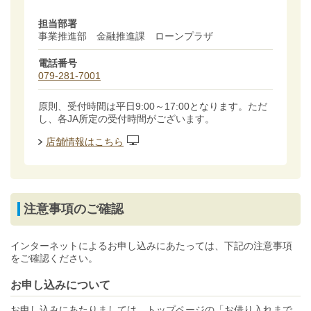
担当部署
事業推進部 金融推進課 ローンプラザ
電話番号
079-281-7001
原則、受付時間は平日9:00～17:00となります。ただ
し、各JA所定の受付時間がございます。
店舗情報はこちら
注意事項のご確認
インターネットによるお申し込みにあたっては、下記の注意事項
をご確認ください。
お申し込みについて
お申し込みにあたりましては、トップページの「お借り入れまで