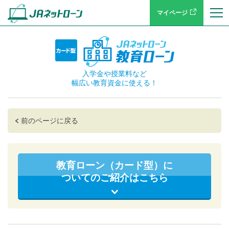
マイページ
入学金や授業料など
幅広い教育資金に使える！
前のページに戻る
教育ローン（カード型）に
ついてのご紹介はこちら