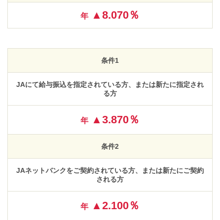
▲8.070％
年
条件1
JAにて給与振込を指定されている方、または新たに指定され
る方
▲3.870％
年
条件2
JAネットバンクをご契約されている方、または新たにご契約
される方
▲2.100％
年