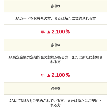
条件3
JAカードをお持ちの方、または新たに契約される方
▲2.100％
年
条件4
JA所定金額の定期貯金の契約がある方、または新たに契約さ
れる方
▲2.100％
年
条件5
JAにてNISAをご契約されている方、または新たにご契約さ
れる方