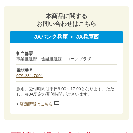
本商品に関する
お問い合わせはこちら
JAバンク兵庫 ＞ JA兵庫西
担当部署
事業推進部 金融推進課 ローンプラザ
電話番号
079-281-7001
原則、受付時間は平日9:00～17:00となります。ただ
し、各JA所定の受付時間がございます。
店舗情報はこちら