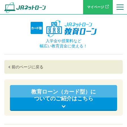
マイページ
入学金や授業料など
幅広い教育資金に使える！
前のページに戻る
教育ローン（カード型）に
ついてのご紹介はこちら