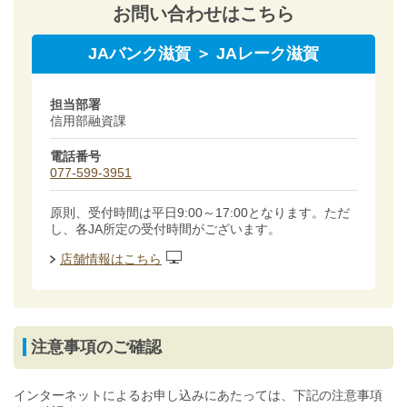
お問い合わせはこちら
JAバンク滋賀 ＞ JAレーク滋賀
担当部署
信用部融資課
電話番号
077-599-3951
原則、受付時間は平日9:00～17:00となります。ただ
し、各JA所定の受付時間がございます。
店舗情報はこちら
注意事項のご確認
インターネットによるお申し込みにあたっては、下記の注意事項