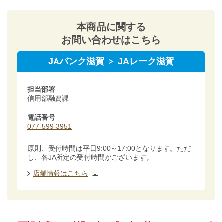
本商品に関する
お問い合わせはこちら
JAバンク滋賀 ＞ JAレーク滋賀
担当部署
信用部融資課
電話番号
077-599-3951
原則、受付時間は平日9:00～17:00となります。ただ
し、各JA所定の受付時間がございます。
店舗情報はこちら