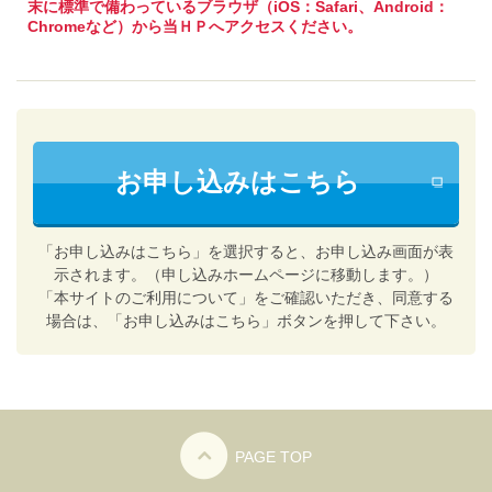
末に標準で備わっているブラウザ（iOS：Safari、Android：
Chromeなど）から当ＨＰへアクセスください。
お申し込みはこちら
「お申し込みはこちら」を選択すると、お申し込み画面が表
示されます。（申し込みホームページに移動します。）
「本サイトのご利用について」をご確認いただき、同意する
場合は、「お申し込みはこちら」ボタンを押して下さい。
PAGE TOP