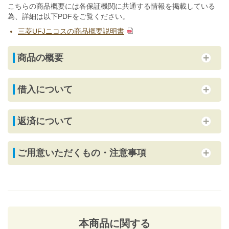
こちらの商品概要には各保証機関に共通する情報を掲載している
為、詳細は以下PDFをご覧ください。
三菱UFJニコスの商品概要説明書
商品の概要
借入について
返済について
ご用意いただくもの・注意事項
本商品に関する