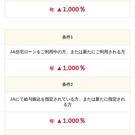
▲1.000％
年
条件1
JA住宅ローンをご利用中の方、または新たにご利用される方
▲1.000％
年
条件2
JAにて給与振込を指定されている方、または新たに指定され
る方
▲1.000％
年