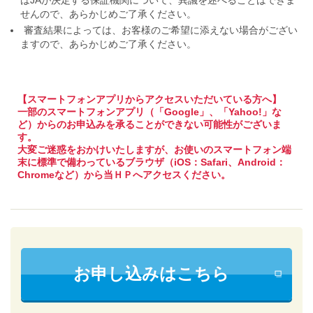
はJAが決定する保証機関について、異議を述べることはできま
せんので、あらかじめご了承ください。
審査結果によっては、お客様のご希望に添えない場合がござい
ますので、あらかじめご了承ください。
【スマートフォンアプリからアクセスいただいている方へ】
一部のスマートフォンアプリ（「Google」、「Yahoo!」な
ど）からのお申込みを承ることができない可能性がございま
す。
大変ご迷惑をおかけいたしますが、お使いのスマートフォン端
末に標準で備わっているブラウザ（iOS：Safari、Android：
Chromeなど）から当ＨＰへアクセスください。
お申し込みはこちら