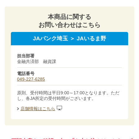
本商品に関する
お問い合わせはこちら
JAバンク埼玉 ＞ JAいるま野
担当部署
金融共済部 融資課
電話番号
049-227-6285
原則、受付時間は平日9:00～17:00となります。ただ
し、各JA所定の受付時間がございます。
店舗情報はこちら