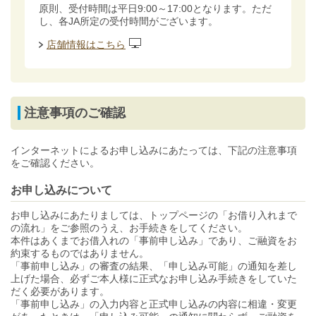
原則、受付時間は平日9:00～17:00となります。ただ
し、各JA所定の受付時間がございます。
店舗情報はこちら
注意事項のご確認
インターネットによるお申し込みにあたっては、下記の注意事項
をご確認ください。
お申し込みについて
お申し込みにあたりましては、トップページの「お借り入れまで
の流れ」をご参照のうえ、お手続きをしてください。
本件はあくまでお借入れの「事前申し込み」であり、ご融資をお
約束するものではありません。
「事前申し込み」の審査の結果、「申し込み可能」の通知を差し
上げた場合、必ずご本人様に正式なお申し込み手続きをしていた
だく必要があります。
「事前申し込み」の入力内容と正式申し込みの内容に相違・変更