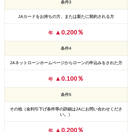
条件3
JAカードをお持ちの方、または新たに契約される方
▲0.200％
年
条件4
JAネットローンホームページからローンの申込みをされた方
▲0.100％
年
条件5
その他（金利引下げ条件等の詳細はJAにお問い合わせくださ
い。）
▲0.200％
年