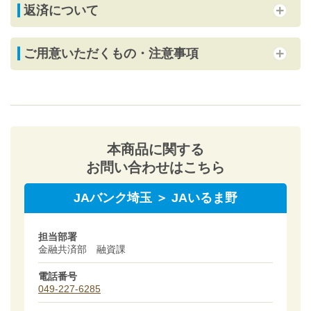
返済について
ご用意いただくもの・注意事項
本商品に関する
お問い合わせはこちら
JAバンク埼玉 ＞ JAいるま野
担当部署
金融共済部 融資課
電話番号
049-227-6285