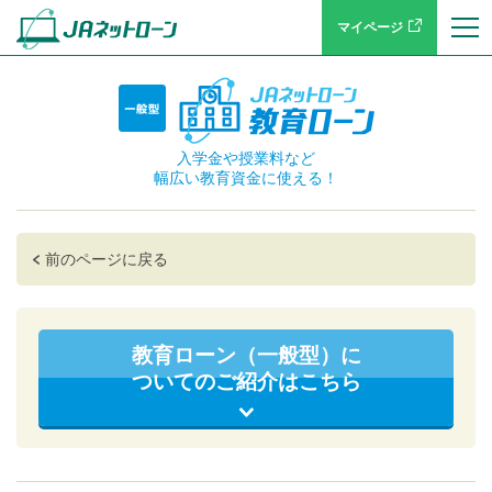
マイページ
入学金や授業料など
幅広い教育資金に使える！
前のページに戻る
教育ローン（一般型）に
ついてのご紹介はこちら