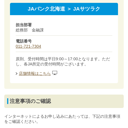
JAバンク北海道 ＞ JAサツラク
担当部署
総務部 金融課
電話番号
011-721-7304
原則、受付時間は平日9:00～17:00となります。ただ
し、各JA所定の受付時間がございます。
店舗情報はこちら
注意事項のご確認
インターネットによるお申し込みにあたっては、下記の注意事項
をご確認ください。