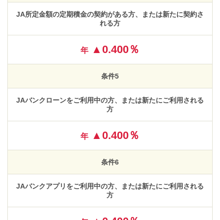
JA所定金額の定期積金の契約がある方、または新たに契約さ
れる方
▲0.400％
年
条件5
JAバンクローンをご利用中の方、または新たにご利用される
方
▲0.400％
年
条件6
JAバンクアプリをご利用中の方、または新たにご利用される
方