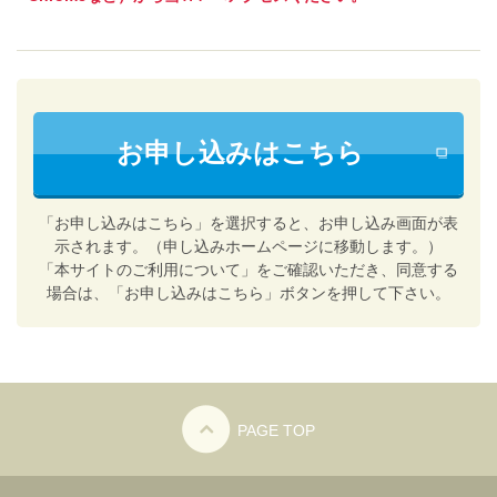
お申し込みはこちら
「お申し込みはこちら」を選択すると、お申し込み画面が表
示されます。（申し込みホームページに移動します。）
「本サイトのご利用について」をご確認いただき、同意する
場合は、「お申し込みはこちら」ボタンを押して下さい。
PAGE TOP