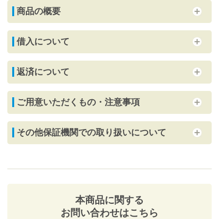
商品の概要
借入について
返済について
ご用意いただくもの・注意事項
その他保証機関での取り扱いについて
本商品に関する
お問い合わせはこちら