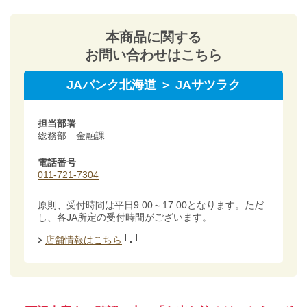
本商品に関する
お問い合わせはこちら
JAバンク北海道 ＞ JAサツラク
担当部署
総務部 金融課
電話番号
011-721-7304
原則、受付時間は平日9:00～17:00となります。ただ
し、各JA所定の受付時間がございます。
店舗情報はこちら