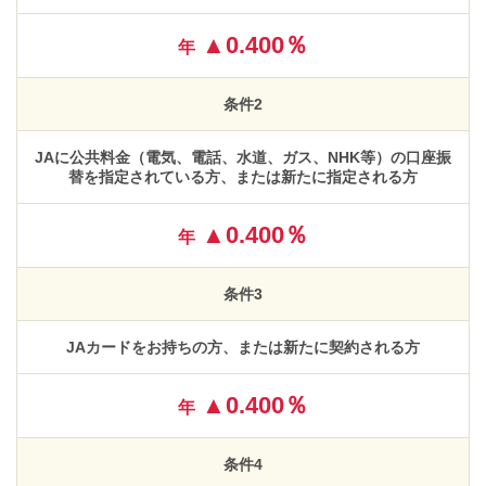
▲0.400％
年
条件2
JAに公共料金（電気、電話、水道、ガス、NHK等）の口座振
替を指定されている方、または新たに指定される方
▲0.400％
年
条件3
JAカードをお持ちの方、または新たに契約される方
▲0.400％
年
条件4