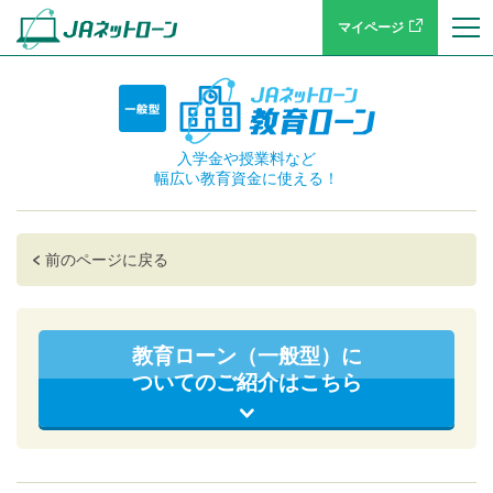
マイページ
入学金や授業料など
幅広い教育資金に使える！
前のページに戻る
教育ローン（一般型）に
ついてのご紹介はこちら