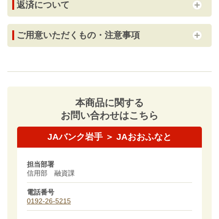
返済について
ご用意いただくもの・注意事項
本商品に関する
お問い合わせはこちら
JAバンク岩手 ＞ JAおおふなと
担当部署
信用部 融資課
電話番号
0192-26-5215