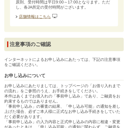
原則、受付時間は平日9:00～17:00となります。ただ
し、各JA所定の受付時間がございます。
店舗情報はこちら
注意事項のご確認
インターネットによるお申し込みにあたっては、下記の注意事項
をご確認ください。
お申し込みについて
お申し込みにあたりましては、トップページの「お借り入れまで
の流れ」をご参照のうえ、お手続きをしてください。
本件はあくまでお借入れの「事前申し込み」であり、ご融資をお
約束するものではありません。
「事前申し込み」の審査の結果、「申し込み可能」の通知を差し
上げた場合、必ずご本人様に正式なお申し込み手続きをしていた
だく必要があります。
「事前申し込み」の入力内容と正式申し込みの内容に相違・変更
があったときは、「申し込み可能」の通知に関わらず、ご融資を