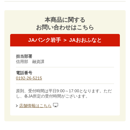
本商品に関する
お問い合わせはこちら
JAバンク岩手 ＞ JAおおふなと
担当部署
信用部 融資課
電話番号
0192-26-5215
原則、受付時間は平日9:00～17:00となります。ただ
し、各JA所定の受付時間がございます。
店舗情報はこちら