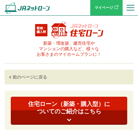
マイページ
新築・増改築、建売住宅や
マンションの購入など、様々な
お客さまのマイホームプランに！
前のページに戻る
住宅ローン（新築・購入型）に
ついてのご紹介はこちら