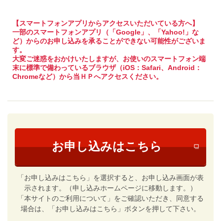
【スマートフォンアプリからアクセスいただいている方へ】
一部のスマートフォンアプリ（「Google」、「Yahoo!」な
ど）からのお申し込みを承ることができない可能性がございま
す。
大変ご迷惑をおかけいたしますが、お使いのスマートフォン端
末に標準で備わっているブラウザ（iOS：Safari、Android：
Chromeなど）から当ＨＰへアクセスください。
お申し込みはこちら
「お申し込みはこちら」を選択すると、お申し込み画面が表
示されます。（申し込みホームページに移動します。）
「本サイトのご利用について」をご確認いただき、同意する
場合は、「お申し込みはこちら」ボタンを押して下さい。