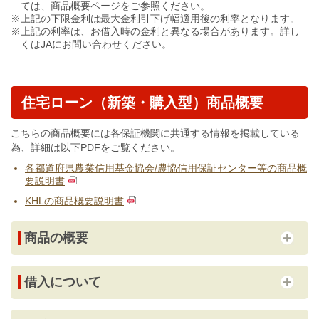
ては、商品概要ページをご参照ください。
上記の下限金利は最大金利引下げ幅適用後の利率となります。
上記の利率は、お借入時の金利と異なる場合があります。詳し
くはJAにお問い合わせください。
住宅ローン（新築・購入型）商品概要
こちらの商品概要には各保証機関に共通する情報を掲載している
為、詳細は以下PDFをご覧ください。
各都道府県農業信用基金協会/農協信用保証センター等の商品概
要説明書
KHLの商品概要説明書
商品の概要
借入について