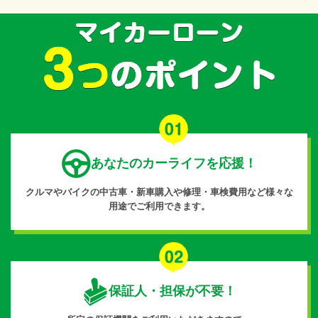
あなたのカーライフを応援！
クルマやバイクの中古車・新車購入や修理・車検費用など様々な
用途でご利用できます。
保証人・担保が不要！