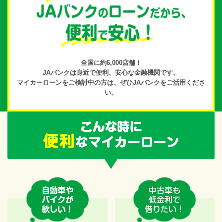
全国に約6,000店舗！
JAバンクは身近で便利、
安心な金融機関です。
マイカーローンをご検討中の方は、
ぜひJAバンクをご活用くださ
い。