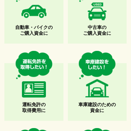
自動車・バイクの
中古車の
ご購入資金に
ご購入資金に
運転免許の
車庫建設のための
取得費用に
資金に