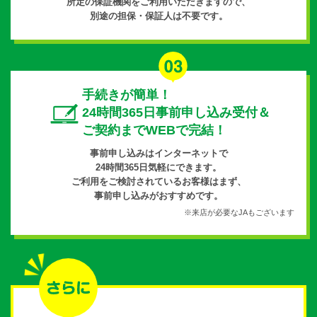
所定の保証機関をご利用いただきますので、
別途の担保・保証人は不要です。
手続きが簡単！
24時間365日事前申し込み受付＆
ご契約までWEBで完結！
事前申し込みはインターネットで
24時間365日気軽にできます。
ご利用をご検討されているお客様はまず、
事前申し込みがおすすめです。
※来店が必要なJAもございます