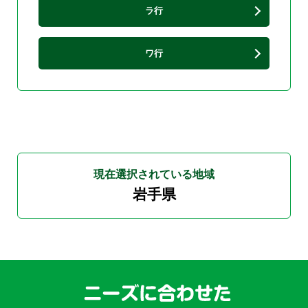
ラ行
ワ行
現在選択されている地域
岩手県