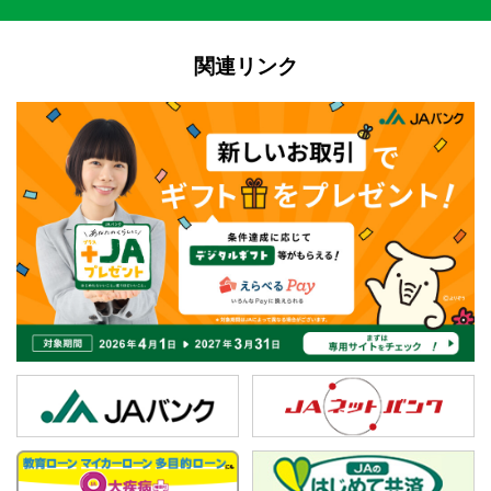
関連リンク