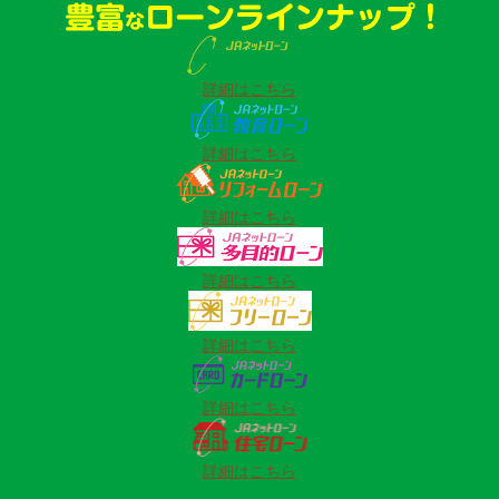
詳細はこちら
詳細はこちら
詳細はこちら
詳細はこちら
詳細はこちら
詳細はこちら
詳細はこちら