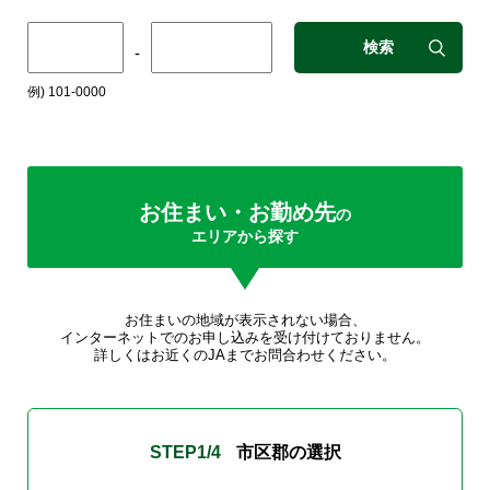
検索
-
例) 101-0000
お住まい・お勤め先
の
エリアから探す
お住まいの地域が表示されない場合、
インターネットでのお申し込みを受け付けておりません。
詳しくはお近くのJAまでお問合わせください。
STEP
1
/4
市区郡の選択