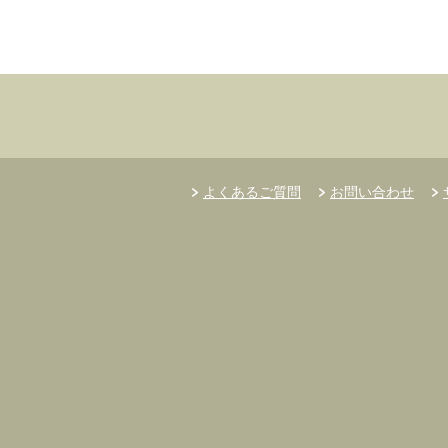
よくあるご質問
お問い合わせ