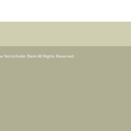
e Norinchukin Bank All Rights Reserved.