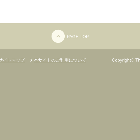
PAGE TOP
サイトマップ
本サイトのご利用について
Copyright© Th