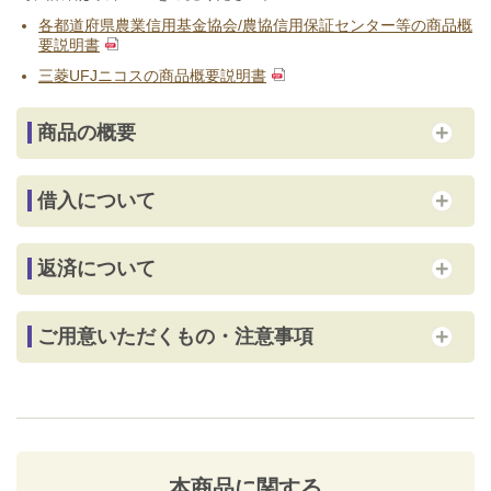
各都道府県農業信用基金協会/農協信用保証センター等の商品概
要説明書
三菱UFJニコスの商品概要説明書
商品の概要
借入について
返済について
ご用意いただくもの・注意事項
本商品に関する