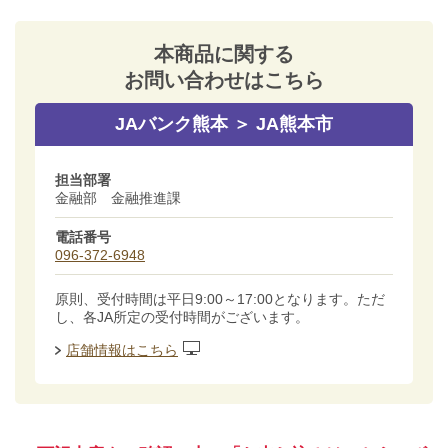
本商品に関する
お問い合わせはこちら
JAバンク熊本 ＞ JA熊本市
担当部署
金融部 金融推進課
電話番号
096-372-6948
原則、受付時間は平日9:00～17:00となります。ただ
し、各JA所定の受付時間がございます。
店舗情報はこちら