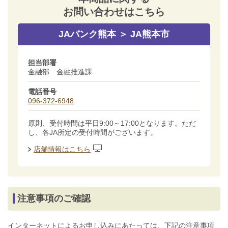
お問い合わせはこちら
JAバンク熊本 ＞ JA熊本市
担当部署
金融部 金融推進課
電話番号
096-372-6948
原則、受付時間は平日9:00～17:00となります。ただ
し、各JA所定の受付時間がございます。
店舗情報はこちら
注意事項のご確認
インターネットによるお申し込みにあたっては、下記の注意事項