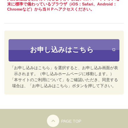
末に標準で備わっているブラウザ（iOS：Safari、Android：
Chromeなど）から当ＨＰへアクセスください。
お申し込みはこちら
「お申し込みはこちら」を選択すると、お申し込み画面が表
示されます。（申し込みホームページに移動します。）
「本サイトのご利用について」をご確認いただき、同意する
場合は、「お申し込みはこちら」ボタンを押して下さい。
PAGE TOP