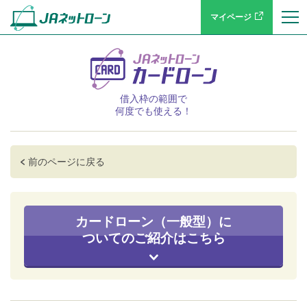
マイページ
借入枠の範囲で
何度でも使える！
前のページに戻る
カードローン（一般型）に
ついてのご紹介はこちら