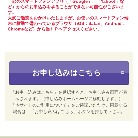
一部のスマートフォンアプリ（「Google」、「Yahoo!」な
ど）からのお申込みを承ることができない可能性がございま
す。
大変ご迷惑をおかけいたしますが、お使いのスマートフォン端
末に標準で備わっているブラウザ（iOS：Safari、Android：
Chromeなど）から当ＨＰへアクセスください。
お申し込みはこちら
「お申し込みはこちら」を選択すると、お申し込み画面が表
示されます。（申し込みホームページに移動します。）
「本サイトのご利用について」をご確認いただき、同意する
場合は、「お申し込みはこちら」ボタンを押して下さい。