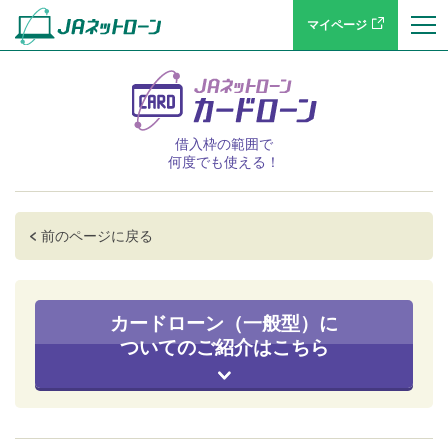
マイページ
借入枠の範囲で
何度でも使える！
前のページに戻る
カードローン（一般型）に
ついてのご紹介はこちら