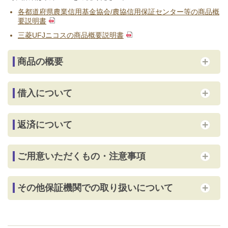
各都道府県農業信用基金協会/農協信用保証センター等の商品概
要説明書
三菱UFJニコスの商品概要説明書
商品の概要
借入について
返済について
ご用意いただくもの・注意事項
その他保証機関での取り扱いについて