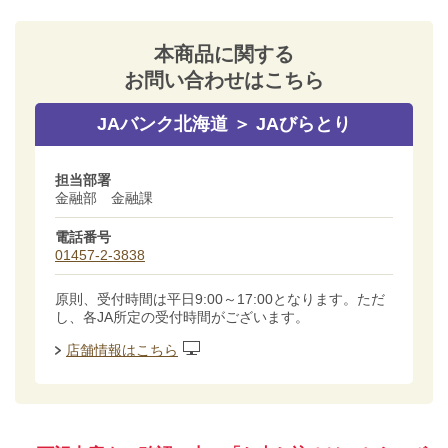
本商品に関する
お問い合わせはこちら
JAバンク北海道 ＞ JAびらとり
担当部署
金融部 金融課
電話番号
01457-2-3838
原則、受付時間は平日9:00～17:00となります。ただ
し、各JA所定の受付時間がございます。
店舗情報はこちら