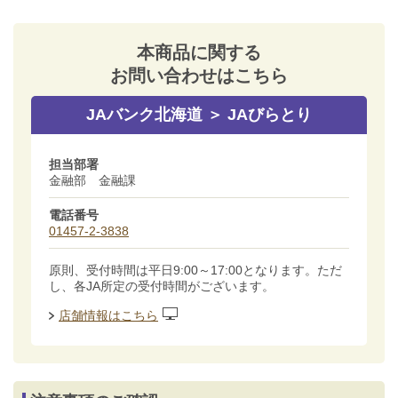
本商品に関する
お問い合わせはこちら
JAバンク北海道 ＞ JAびらとり
担当部署
金融部 金融課
電話番号
01457-2-3838
原則、受付時間は平日9:00～17:00となります。ただ
し、各JA所定の受付時間がございます。
店舗情報はこちら