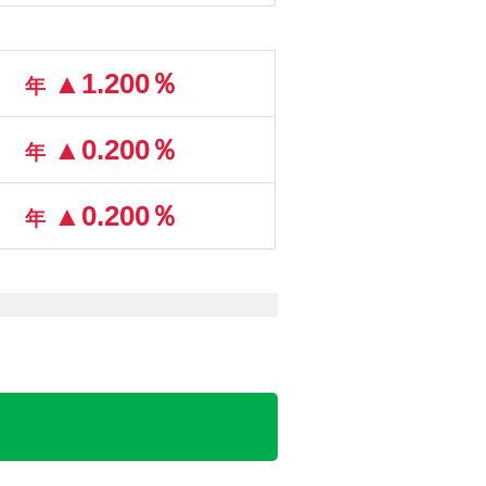
▲1.200％
年
▲0.200％
年
▲0.200％
年