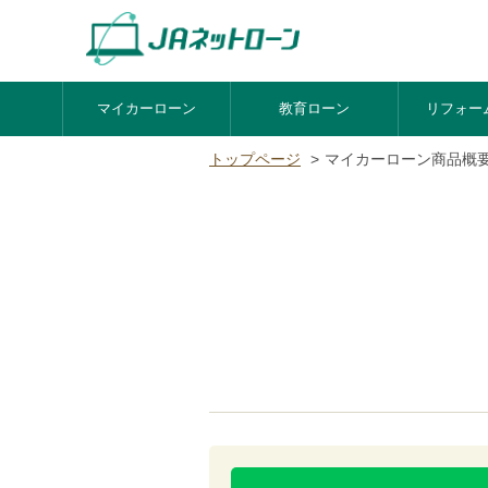
マイカーローン
教育ローン
リフォー
トップページ
マイカーローン商品概