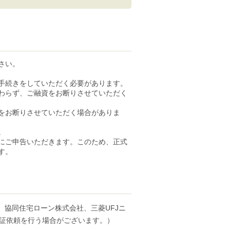
さい。
手続きをしていただく必要があります。
わらず、ご融資をお断りさせていただく
をお断りさせていただく場合がありま
。
にご申告いただきます。このため、正式
す。
、協同住宅ローン株式会社、三菱UFJニ
保証依頼を行う場合がございます。）