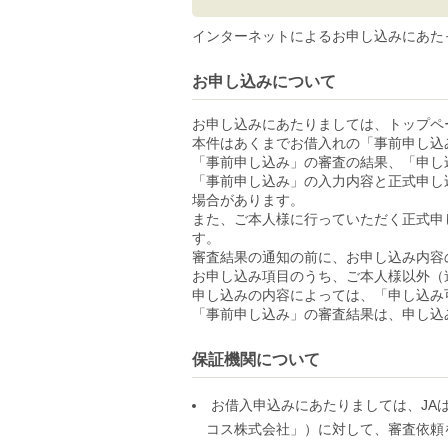
インターネットによるお申し込みにあた
お申し込みについて
お申し込みにあたりましては、トップペ
本件はあくまでお借入れの「事前申し込
「事前申し込み」の審査の結果、「申し
「事前申し込み」の入力内容と正式申し
場合があります。
また、ご本人様に行っていただく正式申
す。
審査結果の通知の前に、お申し込み内容
お申し込み項目のうち、ご本人様以外（
申し込みの内容によっては、「申し込み
「事前申し込み」の審査結果は、申し込
保証機関について
お借入申込みにあたりましては、JA
コス株式会社」）に対して、審査依頼