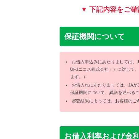
▼ 下記内容をご
保証機関について
お借入申込みにあたりましては、J
UFJニコス株式会社」）に対して
ます。）
お借入れにあたりましては、JAが
保証機関について、異議を述べる
審査結果によっては、お客様のご
お借入利率および金