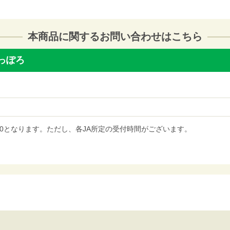
本商品に関するお問い合わせはこちら
さっぽろ
7:00となります。ただし、各JA所定の受付時間がございます。