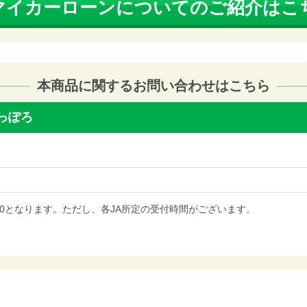
マイカーローンについてのご紹介はこ
本商品に関するお問い合わせはこちら
さっぽろ
7:00となります。ただし、各JA所定の受付時間がございます。