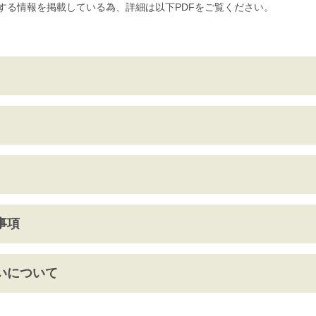
する情報を掲載している為、詳細は以下PDFをご覧ください。
事項
いについて