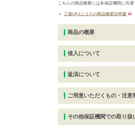
こちらの商品概要には各保証機関に共通
三菱UFJニコスの商品概要説明書
商品の概要
借入について
返済について
ご用意いただくもの・注意
その他保証機関での取り扱