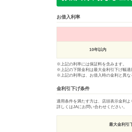
お借入利率
10年以内
上記の利率には保証料を含みます。
上記の下限金利は最大金利引下げ幅適
上記の利率は、お借入時の金利と異な
金利引下げ条件
適用条件を満たす方は、店頭表示金利よ
詳しくはJAにお問い合わせください。
最大金利引