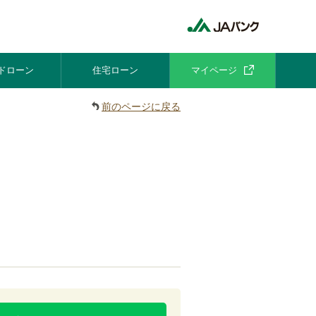
ドローン
住宅ローン
マイページ
前のページに戻る